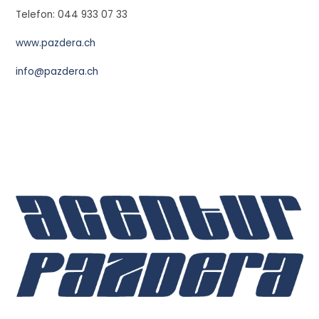
Telefon: 044 933 07 33
www.pazdera.ch
info@pazdera.ch