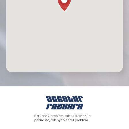
Na každý problém existuje řešení a
pokud ne, tak by to nebyl problém.