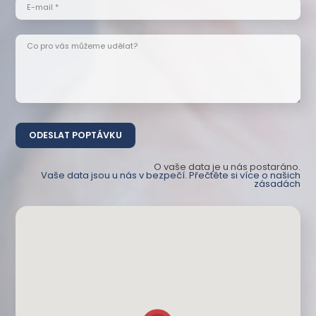
E-mail *
Co pro vás můžeme udělat?
O vaše data je u nás postaráno.
Vaše data jsou u nás v bezpečí. Přečtěte si více o našich
zásadách