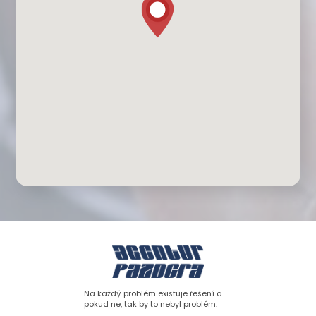
Na každý problém existuje řešení a
pokud ne, tak by to nebyl problém.