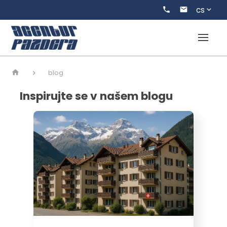
cs
blog
Inspirujte se v našem blogu