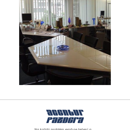
Na každý problém existuje řešení a